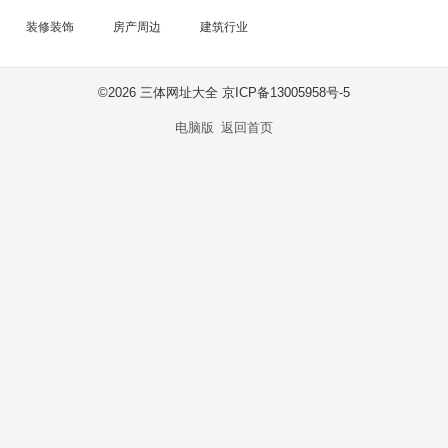
装修装饰
房产周边
建筑行业
©
2026 三体网址大全 京ICP备13005958号-5
电脑版
返回首页