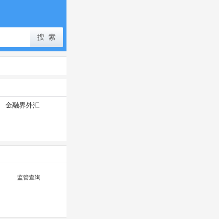
金融界外汇
监管查询