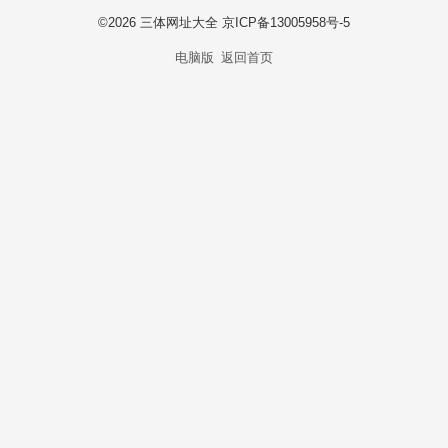
©
2026 三体网址大全 京ICP备13005958号-5
电脑版
返回首页