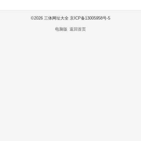
©
2026 三体网址大全 京ICP备13005958号-5
电脑版
返回首页