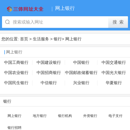
网上银行
您的位置:
首页
>
生活服务
>
银行
>
网上银行
网上银行
中国工商银行
中国建设银行
中国银行
中国交通银行
中国农业银行
中国招商银行
中国邮政储蓄银行
中国光大银行
中国民生银行
中信银行
兴业银行
华夏银行
银行
网上银行
地方银行
银行机构
外资银行
电子支付
银行招聘