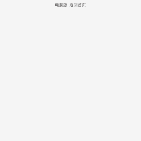
电脑版
返回首页